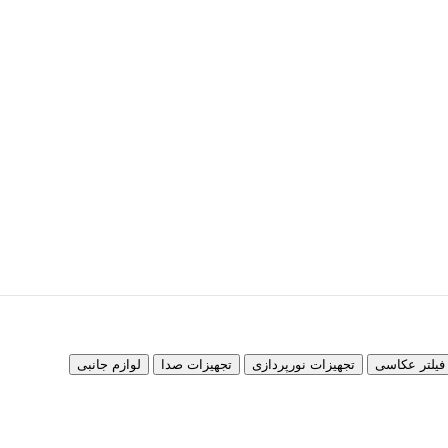
لتر عکاسی
تجهیزات نورپردازی
تجهیزات صدا
لوازم جانبی