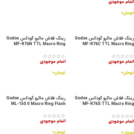
اتمام موجودی
تومان
۰
اطلاعات بیشتر
رینگ فلاش ماکرو گودکس Godox
رینگ فلاش ماکرو گودکس Godox
MF-R76N TTL Macro Ring
MF-R76C TTL Macro Ring
Flash(کانن)
Flash(نیکون)
اتمام موجودی
اتمام موجودی
تومان
۰
تومان
۰
اطلاعات بیشتر
اطلاعات بیشتر
رینگ فلاش ماکرو گودکس Godox
رینگ فلاش ماکرو گودکس Godox
ML-150 II Macro Ring Flash
MF-R76S TTL Macro Ring
Flash(سونی)
اتمام موجودی
اتمام موجودی
تومان
۰
تومان
۰