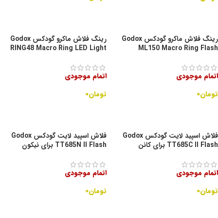
اطلاعات بیشتر
اطلاعات بیشتر
رینگ فلاش ماکرو گودکس Godox
رینگ فلاش ماکرو گودکس Godox
RING48 Macro Ring LED Light
ML150 Macro Ring Flash
اتمام موجودی
اتمام موجودی
تومان
۰
تومان
۰
اطلاعات بیشتر
اطلاعات بیشتر
فلاش اسپید لایت گودکس Godox
فلاش اسپید لایت گودکس Godox
TT685C II Flash برای کانن
TT685N II Flash برای نیکون
اتمام موجودی
اتمام موجودی
تومان
۰
تومان
۰
اطلاعات بیشتر
اطلاعات بیشتر