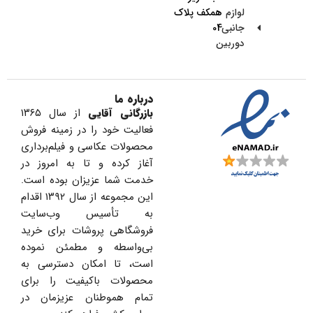
لوازم
همکف پلاک
جانبی
04
دوربین
درباره ما
بازرگانی آقایی
از سال ۱۳۶۵
فعالیت خود را در زمینه فروش
محصولات عکاسی و فیلم‌برداری
آغاز کرده و تا به امروز در
خدمت شما عزیزان بوده است.
این مجموعه از سال ۱۳۹۲ اقدام
به تأسیس وب‌سایت
فروشگاهی پروشات برای خرید
بی‌واسطه و مطمئن نموده
است، تا امکان دسترسی به
محصولات باکیفیت را برای
تمام هموطنان عزیزمان در