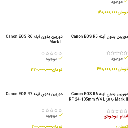
موجود
تومان
۱۶۰,۰۰۰,۰۰۰
افزودن به سبد خرید
دوربین بدون آینه Canon EOS R5
دوربین بدون آینه Canon EOS R6
Mark II
موجود
موجود
تومان
۴۷۰,۰۰۰,۰۰۰
تومان
۳۲۰,۰۰۰,۰۰۰
افزودن به سبد خرید
افزودن به سبد خرید
دوربین بدون آینه Canon EOS R6
دوربین بدون آینه Canon EOS R7
Mark II با لنز RF 24-105mm f/4 L
IS USM
موجود
اتمام موجودی
تومان
۲۰۰,۰۰۰,۰۰۰
تومان
۰