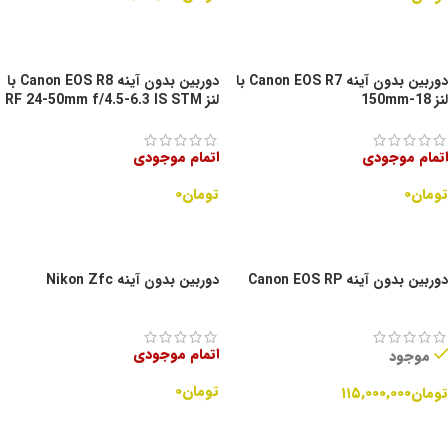
افزودن به سبد خرید
اطلاعات بیشتر
دوربین بدون آینه Canon EOS R7 با
دوربین بدون آینه Canon EOS R8 با
لنز 18-150mm
لنز RF 24-50mm f/4.5-6.3 IS STM
اتمام موجودی
اتمام موجودی
تومان
۰
تومان
۰
اطلاعات بیشتر
اطلاعات بیشتر
دوربین بدون آینه Canon EOS RP
دوربین بدون آینه Nikon Zfc
اتمام موجودی
موجود
تومان
۰
تومان
۱۱۵,۰۰۰,۰۰۰
اطلاعات بیشتر
افزودن به سبد خرید