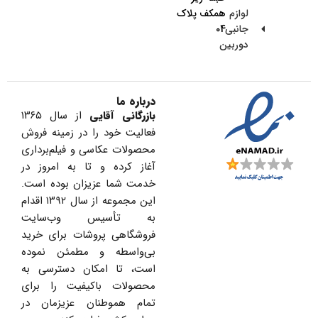
لوازم
همکف پلاک
جانبی
04
دوربین
درباره ما
بازرگانی آقایی
از سال ۱۳۶۵
فعالیت خود را در زمینه فروش
محصولات عکاسی و فیلم‌برداری
آغاز کرده و تا به امروز در
خدمت شما عزیزان بوده است.
این مجموعه از سال ۱۳۹۲ اقدام
به تأسیس وب‌سایت
فروشگاهی پروشات برای خرید
بی‌واسطه و مطمئن نموده
است، تا امکان دسترسی به
محصولات باکیفیت را برای
تمام هموطنان عزیزمان در