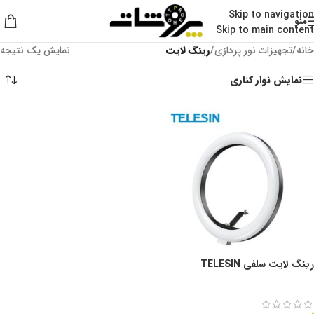
Skip to navigation
منو
Skip to main content
خانه
/
تجهیزات نور پردازی
/
رینگ لایت
نمایش یک نتیجه
نمایش نوار کناری
رینگ لایت سلفی TELESIN