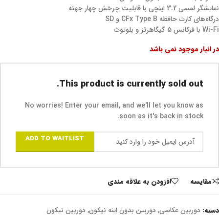
نمایشگر لمسی 3.2 اینچی با قابلیت چرخش چهار جهته
درگاه‌های کارت حافظه CFx Type B و SD
Wi-Fi با فرکانس 5 گیگاهرتز و بلوتوث
در انبار موجود نمی باشد
This product is currently sold out.
No worries! Enter your email, and we'll let you know as
soon as it's back in stock.
ADD TO WAITLIST
مقايسه
افزودن به علاقه مندی
دسته:
دوربین عکاسی
,
دوربین بدون اینه نیکون
,
دوربین نیکون