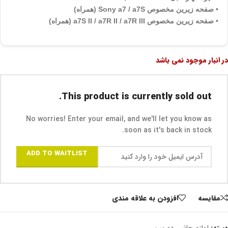
• صفحه زیرین مخصوص Sony a7 / a7S (همراه)
• صفحه زیرین مخصوص a7S II / a7R II / a7R III (همراه)
در انبار موجود نمی باشد
This product is currently sold out.
No worries! Enter your email, and we'll let you know as
soon as it's back in stock.
ADD TO WAITLIST
مقايسه
افزودن به علاقه مندی