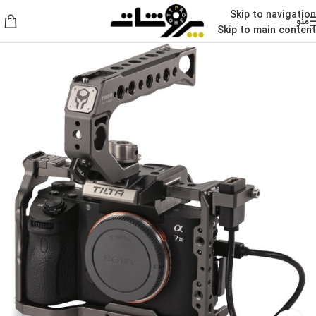
Skip to navigation
منو
Skip to main content