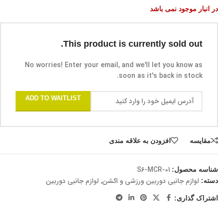
در انبار موجود نمی باشد
This product is currently sold out.
No worries! Enter your email, and we'll let you know as
soon as it's back in stock.
ADD TO WAITLIST
مقايسه
افزودن به علاقه مندی
S6-MCR-01
شناسه محصول:
لوازم جانبی دوربین ورزشی و اکشن
,
لوازم جانبی دوربین
دسته:
اشتراک گذاری: