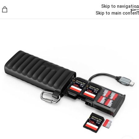
Skip to navigation
منو
Skip to main content