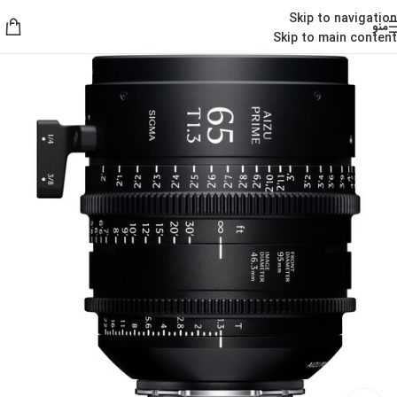
Skip to navigation
منو
Skip to main content