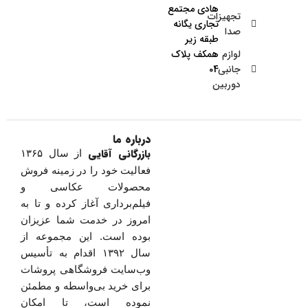
هادی مجتمع
تجهیزات
تجاری یگانه
صدا
طبقه زیر
لوازم
همکف پلاک
جانبی
04
دوربین
درباره ما
بازرگانی آقایی
از سال ۱۳۶۵
فعالیت خود را در زمینه فروش
محصولات عکاسی و
فیلم‌برداری آغاز کرده و تا به
امروز در خدمت شما عزیزان
بوده است. این مجموعه از
سال ۱۳۹۲ اقدام به تأسیس
وب‌سایت فروشگاهی پروشات
برای خرید بی‌واسطه و مطمئن
نموده است، تا امکان