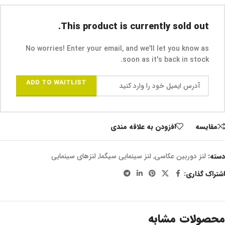
This product is currently sold out.
No worries! Enter your email, and we'll let you know as
soon as it's back in stock.
ADD TO WAITLIST
مقايسه
افزودن به علاقه مندی
دسته:
لنز دوربین عکاسی
,
لنز سینمایی سیگما
,
لنزهای سینمایی
اشتراک گذاری:
محصولات مشابه