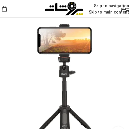
Skip to navigation
منو
Skip to main content