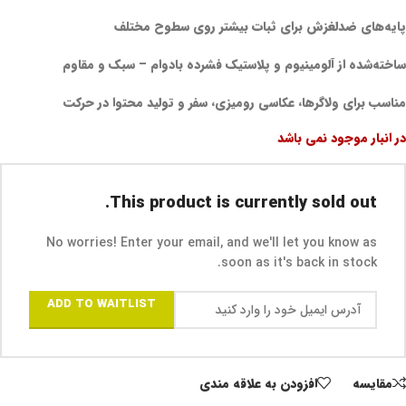
پایه‌های ضدلغزش برای ثبات بیشتر روی سطوح مختلف
ساخته‌شده از آلومینیوم و پلاستیک فشرده بادوام – سبک و مقاوم
مناسب برای ولاگرها، عکاسی رومیزی، سفر و تولید محتوا در حرکت
در انبار موجود نمی باشد
This product is currently sold out.
No worries! Enter your email, and we'll let you know as
soon as it's back in stock.
ADD TO WAITLIST
مقايسه
افزودن به علاقه مندی