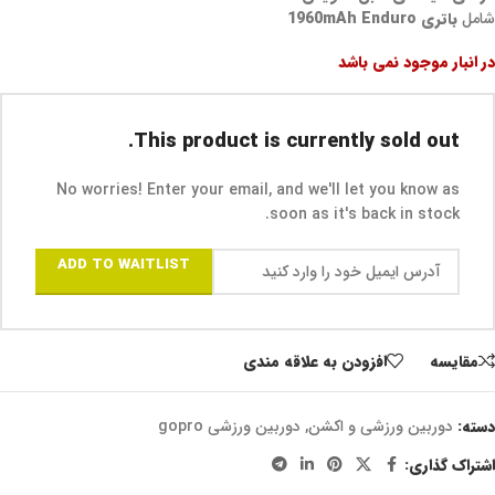
شامل
باتری 1960mAh Enduro
در انبار موجود نمی باشد
This product is currently sold out.
No worries! Enter your email, and we'll let you know as
soon as it's back in stock.
ADD TO WAITLIST
مقايسه
افزودن به علاقه مندی
دسته:
دوربین ورزشی و اکشن
,
دوربین ورزشی gopro
اشتراک گذاری: