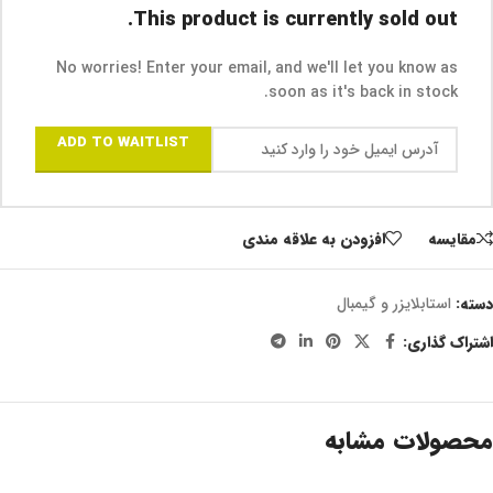
This product is currently sold out.
No worries! Enter your email, and we'll let you know as
soon as it's back in stock.
ADD TO WAITLIST
مقايسه
افزودن به علاقه مندی
دسته:
استابلایزر و گیمبال
اشتراک گذاری:
محصولات مشابه