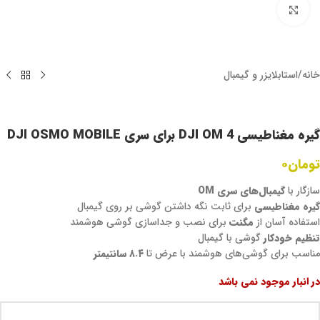
برای بزرگنمایی کلیک کنید
خانه
/
استابلایزر و گیمبال
گیره مغناطیسی DJI OM 4 برای سری DJI OSMO MOBILE
تومان
۰
سازگار با
گیمبال‌های سری OM
گیره مغناطیسی
برای ثابت نگه داشتن گوشی بر روی گیمبال
استفاده آسان از
مگنت
برای نصب و جداسازی گوشی هوشمند
تنظیم خودکار
گوشی با گیمبال
مناسب برای گوشی‌های هوشمند با عرض تا
۸.۴ سانتیمتر
در انبار موجود نمی باشد