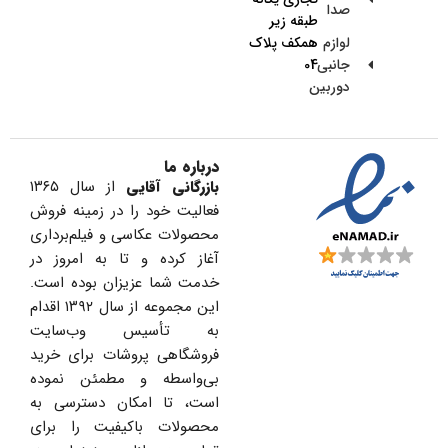
صدا
طبقه زیر
لوازم
همکف پلاک
جانبی
04
دوربین
درباره ما
بازرگانی آقایی
از سال ۱۳۶۵
فعالیت خود را در زمینه فروش
محصولات عکاسی و فیلم‌برداری
آغاز کرده و تا به امروز در
خدمت شما عزیزان بوده است.
این مجموعه از سال ۱۳۹۲ اقدام
به تأسیس وب‌سایت
فروشگاهی پروشات برای خرید
بی‌واسطه و مطمئن نموده
است، تا امکان دسترسی به
محصولات باکیفیت را برای