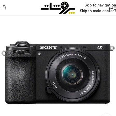
Skip to navigation
منو
Skip to main content